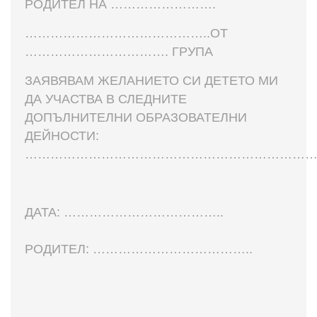
РОДИТЕЛ НА …………………….
……………………………………..ОТ
……………………………. ГРУПА
ЗАЯВЯВАМ ЖЕЛАНИЕТО СИ ДЕТЕТО МИ
ДА УЧАСТВА В СЛЕДНИТЕ
ДОПЪЛНИТЕЛНИ ОБРАЗОВАТЕЛНИ
ДЕЙНОСТИ:
…………………………………………………………
ДАТА: ………………………………..
РОДИТЕЛ: ………………………………..