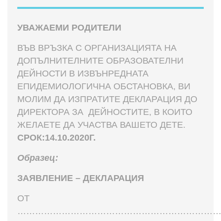
УВАЖАЕМИ РОДИТЕЛИ
ВЪВ ВРЪЗКА С ОРГАНИЗАЦИЯТА НА
ДОПЪЛНИТЕЛНИТЕ ОБРАЗОВАТЕЛНИ
ДЕЙНОСТИ В ИЗВЪНРЕДНАТА
ЕПИДЕМИОЛОГИЧНА ОБСТАНОВКА, ВИ
МОЛИМ ДА ИЗПРАТИТЕ ДЕКЛАРАЦИЯ ДО
ДИРЕКТОРА ЗА ДЕЙНОСТИТЕ, В КОИТО
ЖЕЛАЕТЕ ДА УЧАСТВА ВАШЕТО ДЕТЕ.
СРОК:14.10.2020Г.
Образец:
ЗАЯВЛЕНИЕ – ДЕКЛАРАЦИЯ
ОТ
……………………………………………………………