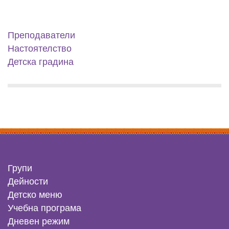
Преподаватели
Настоятелство
Детска градина
Групи
Дейности
Детско меню
Учебна програма
Дневен режим