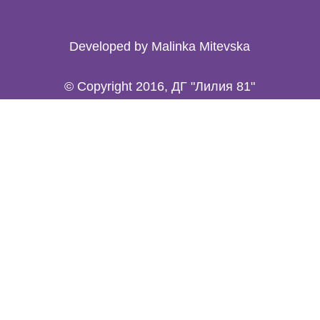
Developed by Malinka Mitevska
© Copyright 2016, ДГ "Лилия 81"