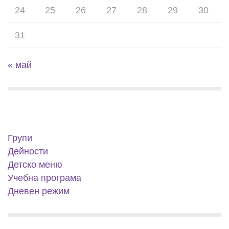
24
25
26
27
28
29
30
31
« май
Групи
Дейности
Детско меню
Учебна програма
Дневен режим