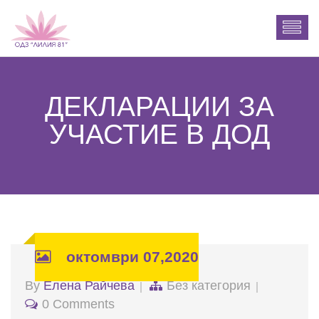
ДЕКЛАРАЦИИ ЗА
УЧАСТИЕ В ДОД
октомври 07,2020
By
Елена Райчева
Без категория
0 Comments