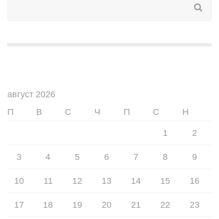
август 2026
П
В
С
Ч
П
С
Н
1
2
3
4
5
6
7
8
9
10
11
12
13
14
15
16
17
18
19
20
21
22
23