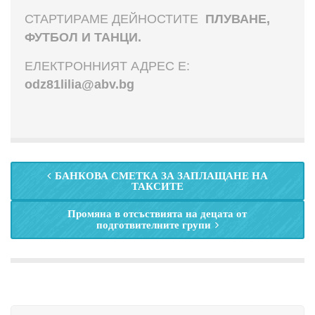
СТАРТИРАМЕ ДЕЙНОСТИТЕ
ПЛУВАНЕ,
ФУТБОЛ И ТАНЦИ.
ЕЛЕКТРОННИЯТ АДРЕС Е:
odz81lilia@abv.bg
БАНКОВА СМЕТКА ЗА ЗАПЛАЩАНЕ НА
ТАКСИТЕ
Промяна в отсъствията на децата от
подготвителните групи