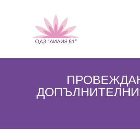
ПРОВЕЖДАН
ДОПЪЛНИТЕЛНИ 